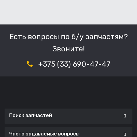
Есть вопросы по б/у запчастям?
Звоните!
+375 (33) 690-47-47
Поиск запчастей
Часто задаваемые вопросы