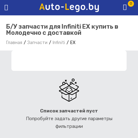
0
Б/У запчасти для Infiniti EX купить в
Молодечно с доставкой
Главная
Запчасти
Infiniti
EX
ФИЛЬТР ЗАПЧАСТЕЙ
Список запчастей пуст
Попробуйте задать другие параметры
фильтрации