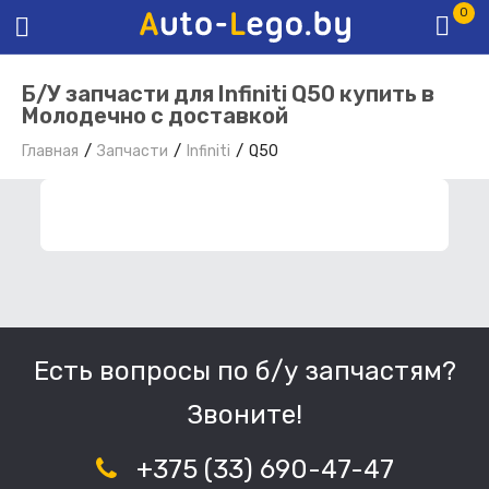
0
Б/У запчасти для Infiniti Q50 купить в
Молодечно с доставкой
Главная
Запчасти
Infiniti
Q50
ФИЛЬТР ЗАПЧАСТЕЙ
Есть вопросы по б/у запчастям?
Звоните!
+375 (33) 690-47-47