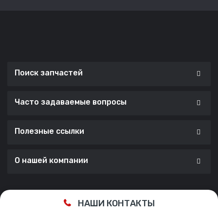
Поиск запчастей
Часто задаваемые вопросы
Полезные ссылки
О нашей компании
Сделано с ❤️ в
Cherry Lab Agency
НАШИ КОНТАКТЫ