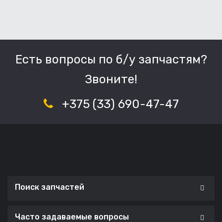
Есть вопросы по б/у запчастям?
Звоните!
+375 (33) 690-47-47
Поиск запчастей
Часто задаваемые вопросы