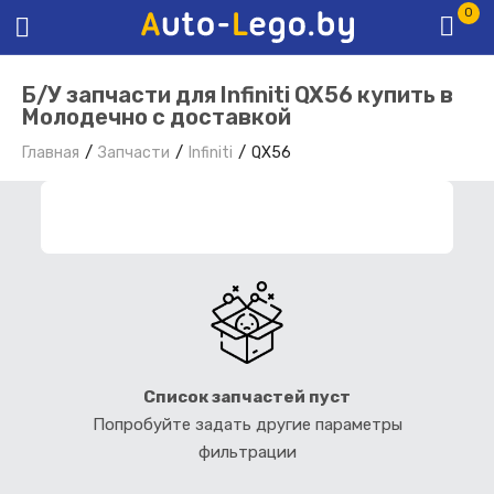
0
Б/У запчасти для Infiniti QX56 купить в
Молодечно с доставкой
Главная
Запчасти
Infiniti
QX56
ФИЛЬТР ЗАПЧАСТЕЙ
Список запчастей пуст
Попробуйте задать другие параметры
фильтрации