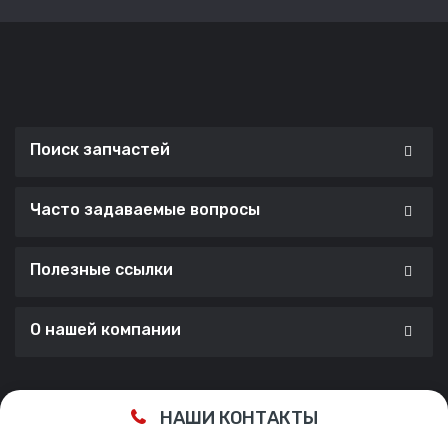
Поиск запчастей
Часто задаваемые вопросы
Полезные ссылки
О нашей компании
Сделано с ❤️ в
Cherry Lab Agency
НАШИ КОНТАКТЫ