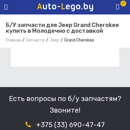
0
Б/У запчасти для Jeep Grand Cherokee
купить в Молодечно с доставкой
Главная
Запчасти
Jeep
Grand Cherokee
ФИЛЬТР ЗАПЧАСТЕЙ
Есть вопросы по б/у запчастям?
Звоните!
+375 (33) 690-47-47