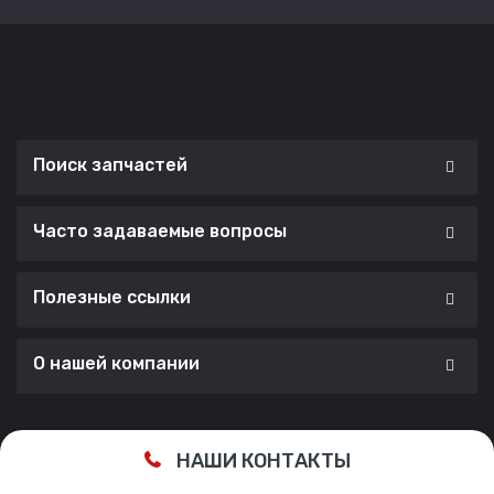
Поиск запчастей
Часто задаваемые вопросы
Полезные ссылки
О нашей компании
Сделано с ❤️ в
Cherry Lab Agency
НАШИ КОНТАКТЫ