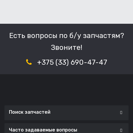
Есть вопросы по б/у запчастям?
Звоните!
+375 (33) 690-47-47
Поиск запчастей
Часто задаваемые вопросы