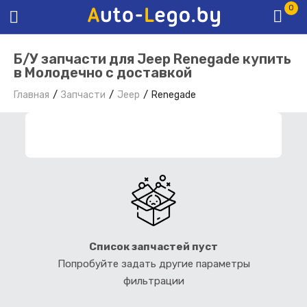
0
Б/У запчасти для Jeep Renegade купить
в Молодечно с доставкой
Главная
Запчасти
Jeep
Renegade
ФИЛЬТР ЗАПЧАСТЕЙ
Список запчастей пуст
Попробуйте задать другие параметры
фильтрации