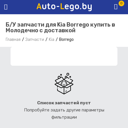
0
Б/У запчасти для Kia Borrego купить в
Молодечно с доставкой
Главная
Запчасти
Kia
Borrego
ФИЛЬТР ЗАПЧАСТЕЙ
Список запчастей пуст
Попробуйте задать другие параметры
фильтрации