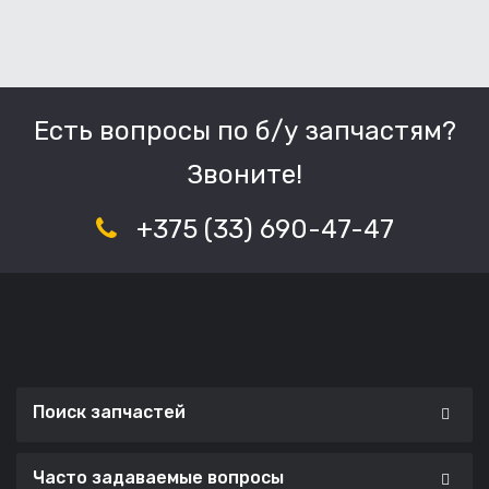
Есть вопросы по б/у запчастям?
Звоните!
+375 (33) 690-47-47
Поиск запчастей
Часто задаваемые вопросы