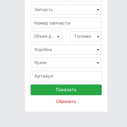
Запчасть
Объем двигателя
Топливо
Коробка
Кузов
Сбросить