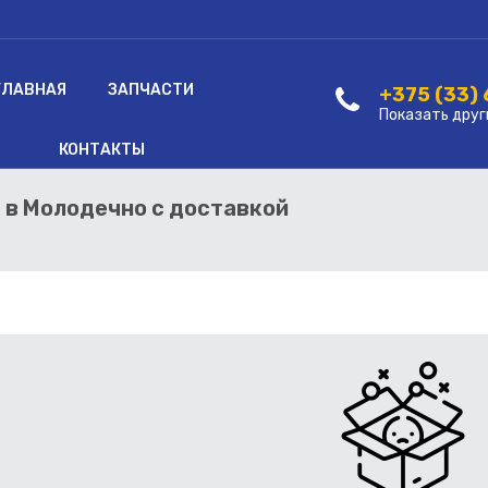
ГЛАВНАЯ
ЗАПЧАСТИ
+375 (33)
Показать друг
КОНТАКТЫ
ь в Молодечно с доставкой