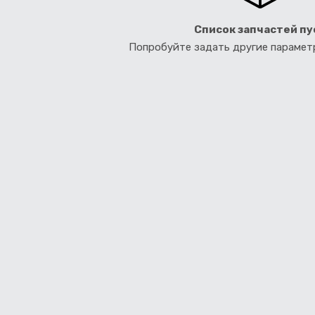
Список запчастей пу
Попробуйте задать другие параме