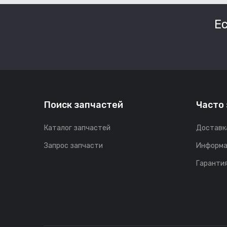
Е
Поиск запчастей
Часто
Каталог запчастей
Доставк
Запрос запчасти
Информа
Гарантия