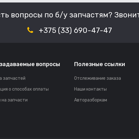
сть вопросы по б/у запчастям? Звонит
+375 (33) 690-47-47
 задаваемые вопросы
Полезные ссылки
а запчастей
Отслеживание заказа
ция о способах оплаты
Наши контакты
 на запчасти
Авторазборкам