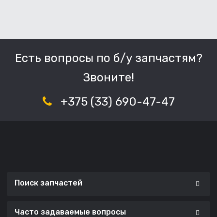
Есть вопросы по б/у запчастям?
Звоните!
+375 (33) 690-47-47
Поиск запчастей
Часто задаваемые вопросы