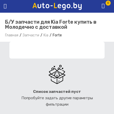
0
Б/У запчасти для Kia Forte купить в
Молодечно с доставкой
Главная
Запчасти
Kia
Forte
ФИЛЬТР ЗАПЧАСТЕЙ
Список запчастей пуст
Попробуйте задать другие параметры
фильтрации