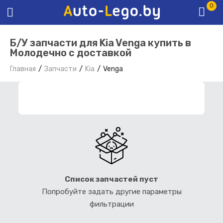
0
Б/У запчасти для Kia Venga купить в
Молодечно с доставкой
Главная
Запчасти
Kia
Venga
ФИЛЬТР ЗАПЧАСТЕЙ
Список запчастей пуст
Попробуйте задать другие параметры
фильтрации