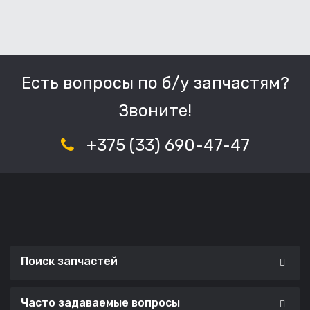
Есть вопросы по б/у запчастям?
Звоните!
+375 (33) 690-47-47
Поиск запчастей
Часто задаваемые вопросы