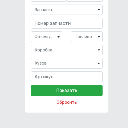
Запчасть
Объем двигателя
Топливо
Коробка
Кузов
Сбросить