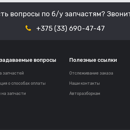
сть вопросы по б/у запчастям? Звонит
+375 (33) 690-47-47
 задаваемые вопросы
Полезные ссылки
а запчастей
Отслеживание заказа
ция о способах оплаты
Наши контакты
 на запчасти
Авторазборкам