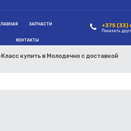
ГЛАВНАЯ
ЗАПЧАСТИ
+375 (33)
Показать друг
КОНТАКТЫ
-Класс купить в Молодечно с доставкой