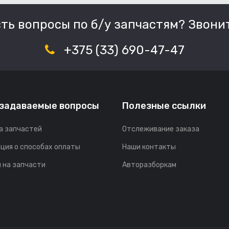
сть вопросы по б/у запчастям? Звонит
+375 (33) 690-47-47
 задаваемые вопросы
Полезные ссылки
а запчастей
Отслеживание заказа
ция о способах оплаты
Наши контакты
 на запчасти
Авторазборкам