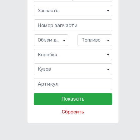
Запчасть
Объем двигателя
Топливо
Коробка
Кузов
Сбросить