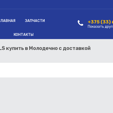
ГЛАВНАЯ
ЗАПЧАСТИ
+375 (33)
Показать друг
КОНТАКТЫ
LS купить в Молодечно с доставкой