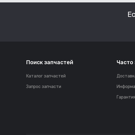
Е
Поиск запчастей
Часто
Каталог запчастей
Доставк
Запрос запчасти
Информа
Гарантия