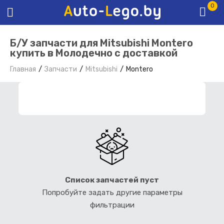
0
Б/У запчасти для Mitsubishi Montero
купить в Молодечно с доставкой
Главная
Запчасти
Mitsubishi
Montero
ФИЛЬТР ЗАПЧАСТЕЙ
Список запчастей пуст
Попробуйте задать другие параметры
фильтрации