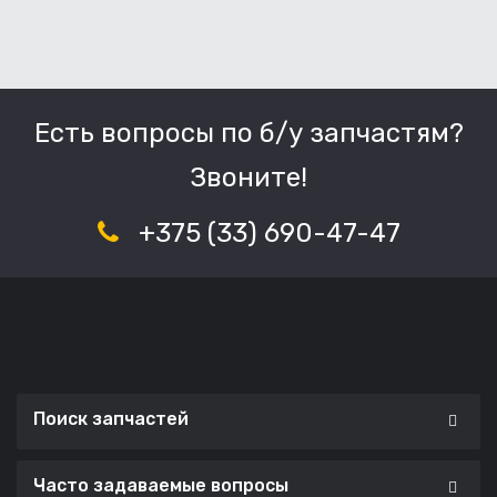
Есть вопросы по б/у запчастям?
Звоните!
+375 (33) 690-47-47
Поиск запчастей
Часто задаваемые вопросы