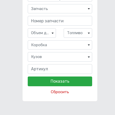
Запчасть
Объем двигателя
Топливо
Коробка
Кузов
Сбросить