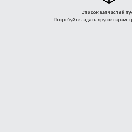
Список запчастей пу
Попробуйте задать другие параме