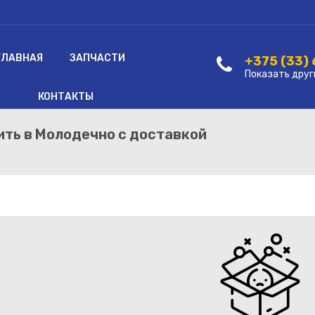
ГЛАВНАЯ
ЗАПЧАСТИ
+375 (33)
Показать друг
КОНТАКТЫ
пить в Молодечно с доставкой