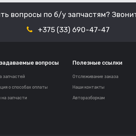
сть вопросы по б/у запчастям? Звонит
+375 (33) 690-47-47
 задаваемые вопросы
Полезные ссылки
а запчастей
Отслеживание заказа
ция о способах оплаты
Наши контакты
 на запчасти
Авторазборкам