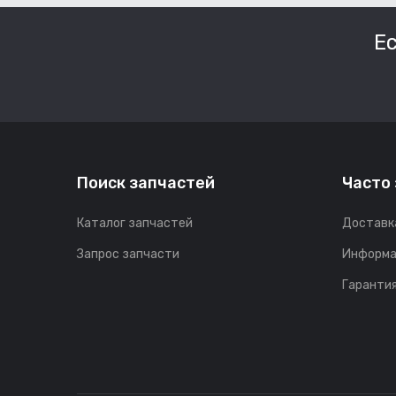
Е
Поиск запчастей
Часто
Каталог запчастей
Доставк
Запрос запчасти
Информа
Гарантия