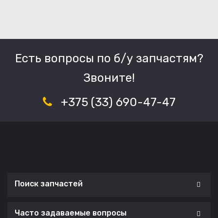
Есть вопросы по б/у запчастям?
Звоните!
+375 (33) 690-47-47
Поиск запчастей
Часто задаваемые вопросы