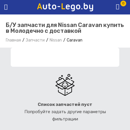
0
Б/У запчасти для Nissan Caravan купить
в Молодечно с доставкой
Главная
Запчасти
Nissan
Caravan
ФИЛЬТР ЗАПЧАСТЕЙ
Список запчастей пуст
Попробуйте задать другие параметры
фильтрации