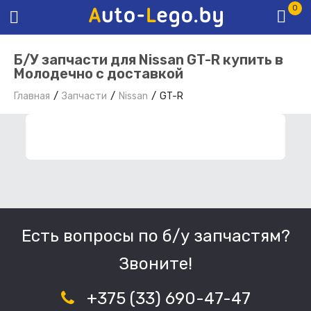
0
Б/У запчасти для Nissan GT-R купить в
Молодечно с доставкой
Главная
Запчасти
Nissan
GT-R
ФИЛЬТР ЗАПЧАСТЕЙ
Есть вопросы по б/у запчастям?
Звоните!
+375 (33) 690-47-47