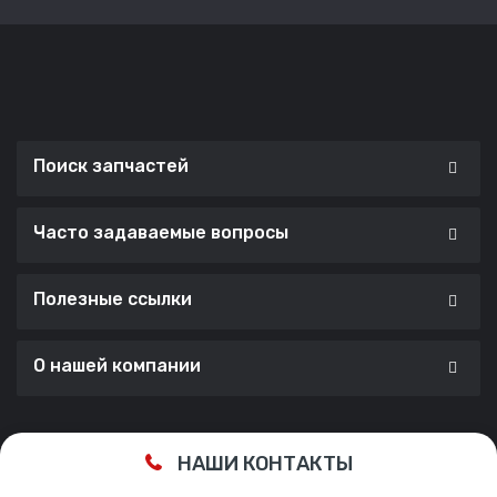
Поиск запчастей
Часто задаваемые вопросы
Полезные ссылки
О нашей компании
Сделано с ❤️ в
Cherry Lab Agency
НАШИ КОНТАКТЫ