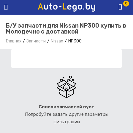
0
Б/У запчасти для Nissan NP300 купить в
Молодечно с доставкой
Главная
Запчасти
Nissan
NP300
ФИЛЬТР ЗАПЧАСТЕЙ
Список запчастей пуст
Попробуйте задать другие параметры
фильтрации