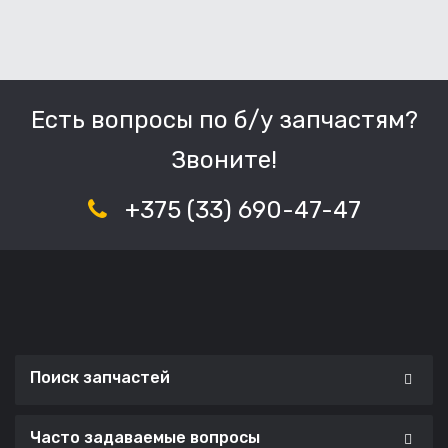
Есть вопросы по б/у запчастям?
Звоните!
+375 (33) 690-47-47
Поиск запчастей
Часто задаваемые вопросы