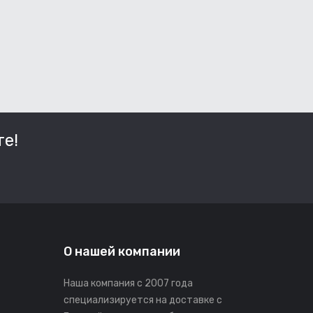
е!
О нашей компании
Наша компания с 2007 года
специализируется на доставке с