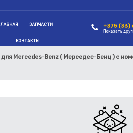
ГЛАВНАЯ
ЗАПЧАСТИ
+375 (33)
Показать друг
КОНТАКТЫ
 для Mercedes-Benz ( Мерседес-Бенц ) с но