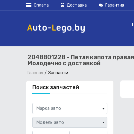
Оплата
Доставка
Гарантия
2048801228 - Петля капота правая
Молодечно с доставкой
Запчасти
Главная
Поиск запчастей
Марка авто
Модель авто