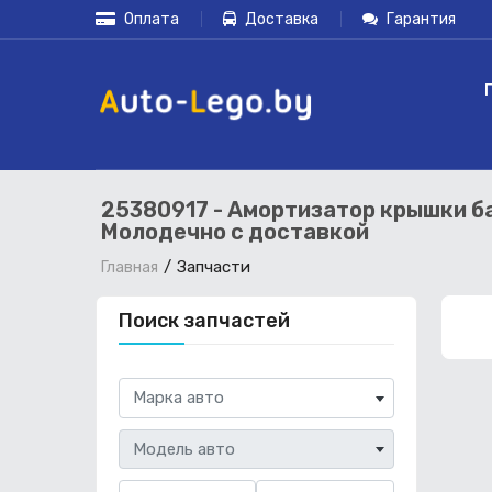
Оплата
Доставка
Гарантия
25380917 - Амортизатор крышки ба
Молодечно с доставкой
Запчасти
Главная
Поиск запчастей
Марка авто
Модель авто