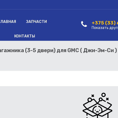
ГЛАВНАЯ
ЗАПЧАСТИ
+375 (33)
Показать друг
КОНТАКТЫ
гажника (3-5 двери) для GMC ( Джи-Эм-Си ) 