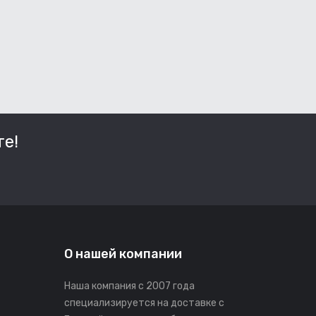
е!
О нашей компании
Наша компания с 2007 года
специализируется на доставке с