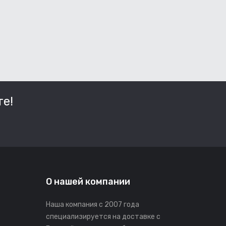
е!
О нашей компании
Наша компания с 2007 года
специализируется на доставке с