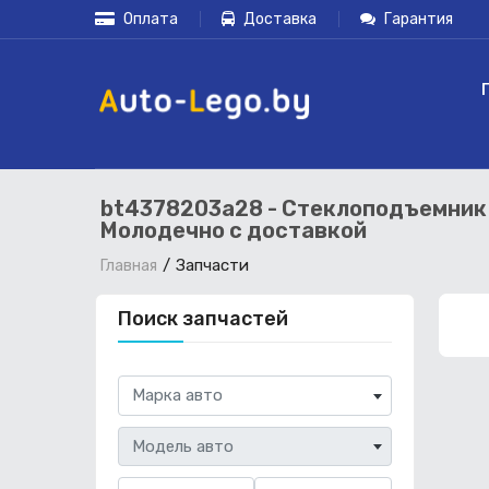
Оплата
Доставка
Гарантия
bt4378203a28 - Стеклоподъемник п
Молодечно с доставкой
Запчасти
Главная
Поиск запчастей
Марка авто
Модель авто