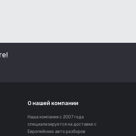
е!
О нашей компании
Наша компания с 2007 года
специализируется на доставке с
Европейских авто разборов