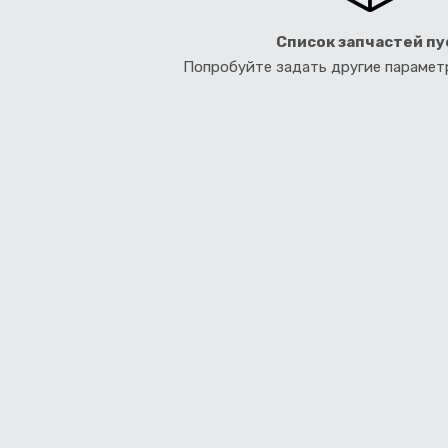
Список запчастей пу
Попробуйте задать другие параме