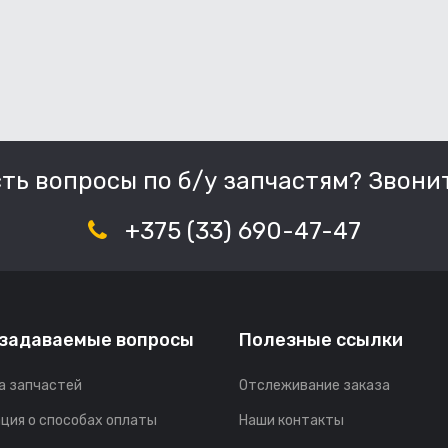
сть вопросы по б/у запчастям? Звонит
+375 (33) 690-47-47
 задаваемые вопросы
Полезные ссылки
а запчастей
Отслеживание заказа
ция о способах оплаты
Наши контакты