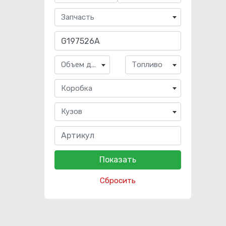
Запчасть
Объем двигателя
Топливо
Коробка
Кузов
Сбросить