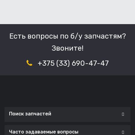
Есть вопросы по б/у запчастям?
Звоните!
+375 (33) 690-47-47
Поиск запчастей
Часто задаваемые вопросы