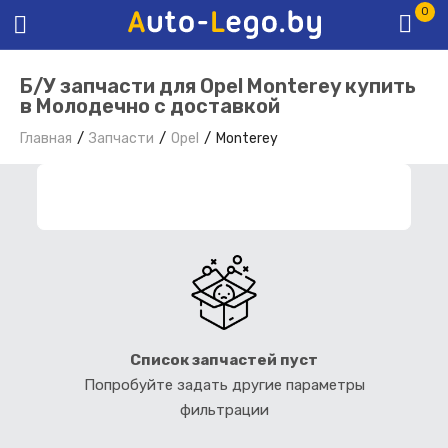
0
Б/У запчасти для Opel Monterey купить
в Молодечно с доставкой
Главная
Запчасти
Opel
Monterey
ФИЛЬТР ЗАПЧАСТЕЙ
Список запчастей пуст
Попробуйте задать другие параметры
фильтрации