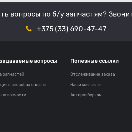
сть вопросы по б/у запчастям? Звонит
+375 (33) 690-47-47
 задаваемые вопросы
Полезные ссылки
а запчастей
Отслеживание заказа
ция о способах оплаты
Наши контакты
 на запчасти
Авторазборкам