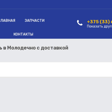
ГЛАВНАЯ
ЗАПЧАСТИ
+375 (33)
Показать друг
КОНТАКТЫ
ть в Молодечно с доставкой