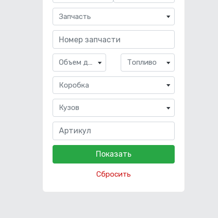
Запчасть
Объем двигателя
Топливо
Коробка
Кузов
Сбросить