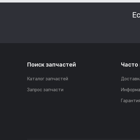
Е
Поиск запчастей
Часто
Каталог запчастей
Доставк
Запрос запчасти
Информа
Гарантия