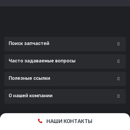
Поиск запчастей
Часто задаваемые вопросы
Полезные ссылки
О нашей компании
Сделано с ❤️ в
Cherry Lab Agency
НАШИ КОНТАКТЫ