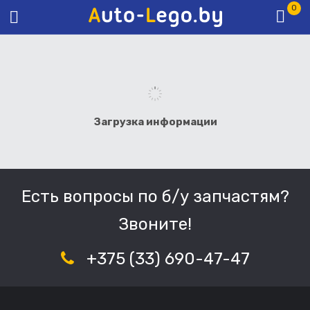
0
Загрузка информации
Есть вопросы по б/у запчастям?
Звоните!
+375 (33) 690-47-47