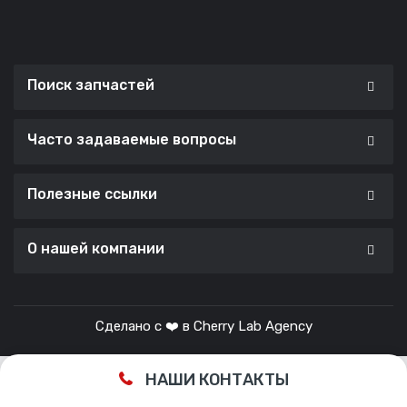
Поиск запчастей
Часто задаваемые вопросы
Полезные ссылки
О нашей компании
Сделано с ❤️ в
Cherry Lab Agency
НАШИ КОНТАКТЫ