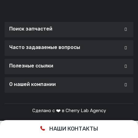
Поиск запчастей
Часто задаваемые вопросы
Полезные ссылки
О нашей компании
Сделано с ❤️ в
Cherry Lab Agency
НАШИ КОНТАКТЫ