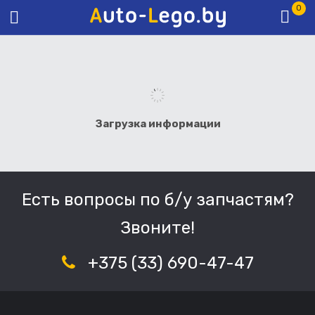
0
Загрузка информации
Есть вопросы по б/у запчастям?
Звоните!
+375 (33) 690-47-47