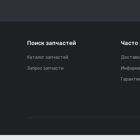
Поиск запчастей
Часто
Каталог запчастей
Доставк
Запрос запчасти
Информа
Гарантия