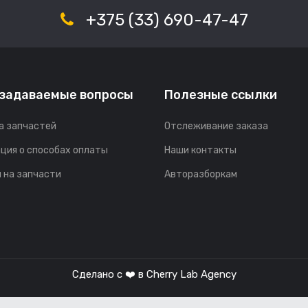
+375 (33) 690-47-47
 задаваемые вопросы
Полезные ссылки
а запчастей
Отслеживание заказа
ция о способах оплаты
Наши контакты
 на запчасти
Авторазборкам
Сделано с ❤️ в
Cherry Lab Agency