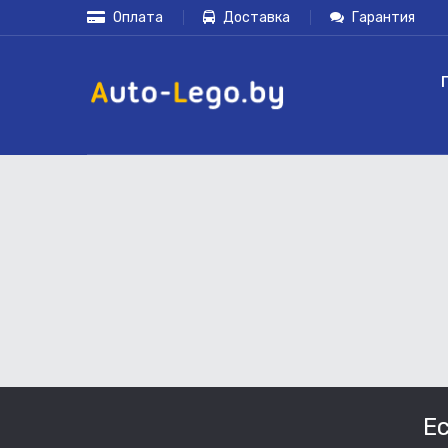
Оплата
Доставка
Гарантия
Е