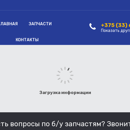
ГЛАВНАЯ
ЗАПЧАСТИ
+375 (33)
Показать друг
КОНТАКТЫ
Загрузка информации
сть вопросы по б/у запчастям? Звонит