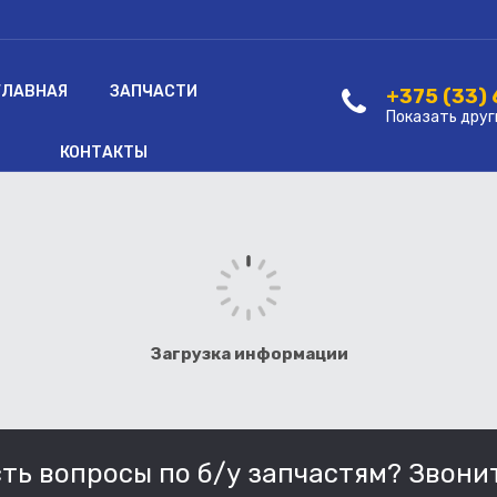
ГЛАВНАЯ
ЗАПЧАСТИ
+375 (33)
Показать друг
КОНТАКТЫ
Загрузка информации
сть вопросы по б/у запчастям? Звонит