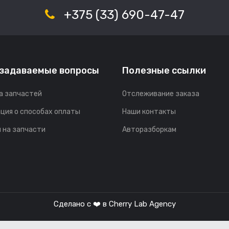
+375 (33) 690-47-47
 задаваемые вопросы
Полезные ссылки
а запчастей
Отслеживание заказа
ция о способах оплаты
Наши контакты
 на запчасти
Авторазборкам
Сделано с ❤️ в
Cherry Lab Agency