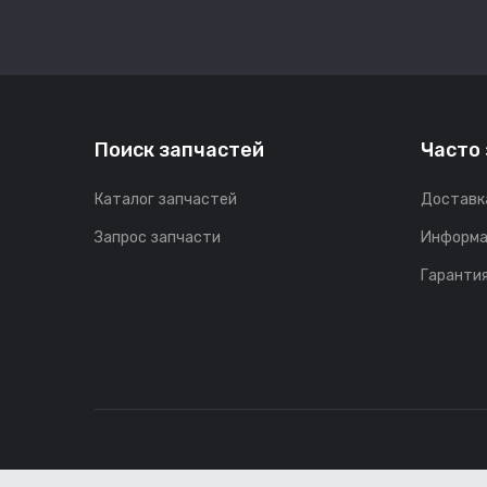
Поиск запчастей
Часто
Каталог запчастей
Доставк
Запрос запчасти
Информа
Гарантия