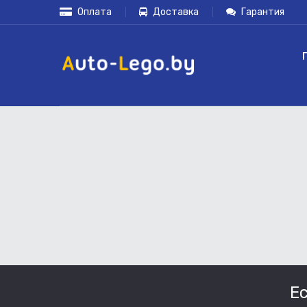
Оплата
Доставка
Гарантия
Е