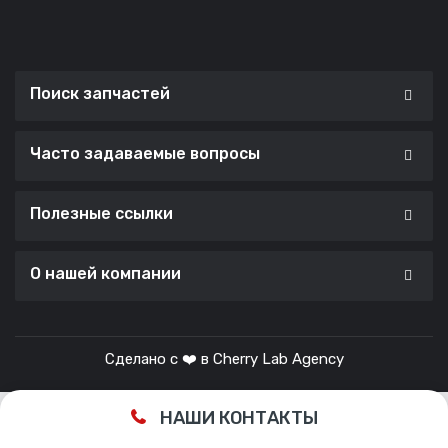
Поиск запчастей
Часто задаваемые вопросы
Полезные ссылки
О нашей компании
Сделано с ❤️ в
Cherry Lab Agency
НАШИ КОНТАКТЫ