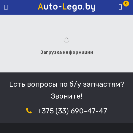
0
Загрузка информации
Есть вопросы по б/у запчастям?
Звоните!
+375 (33) 690-47-47