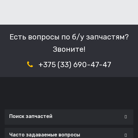
Есть вопросы по б/у запчастям?
Звоните!
+375 (33) 690-47-47
Поиск запчастей
Часто задаваемые вопросы