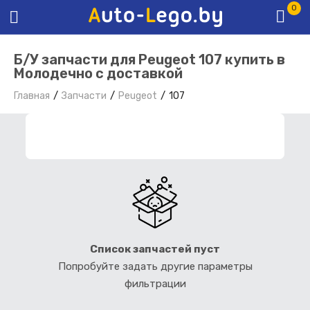
0
Б/У запчасти для Peugeot 107 купить в
Молодечно с доставкой
Главная
Запчасти
Peugeot
107
ФИЛЬТР ЗАПЧАСТЕЙ
Список запчастей пуст
Попробуйте задать другие параметры
фильтрации