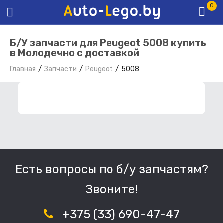
0
Б/У запчасти для Peugeot 5008 купить
в Молодечно с доставкой
Главная
Запчасти
Peugeot
5008
ФИЛЬТР ЗАПЧАСТЕЙ
Есть вопросы по б/у запчастям?
Звоните!
+375 (33) 690-47-47