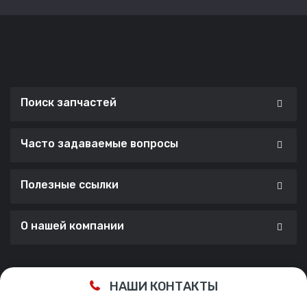
Поиск запчастей
Часто задаваемые вопросы
Полезные ссылки
О нашей компании
Сделано с ❤️ в
Cherry Lab Agency
НАШИ КОНТАКТЫ