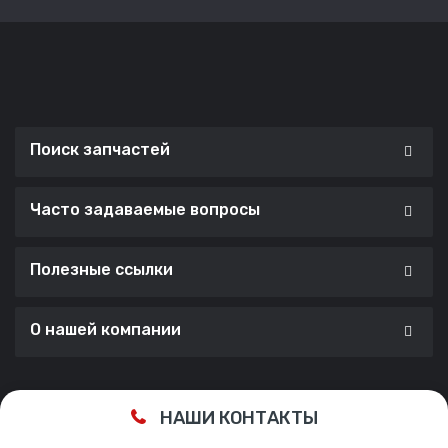
Поиск запчастей
Часто задаваемые вопросы
Полезные ссылки
О нашей компании
Сделано с ❤️ в
Cherry Lab Agency
НАШИ КОНТАКТЫ