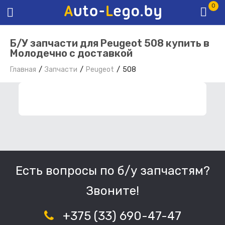
0
Б/У запчасти для Peugeot 508 купить в
Молодечно с доставкой
Главная
Запчасти
Peugeot
508
ФИЛЬТР ЗАПЧАСТЕЙ
Есть вопросы по б/у запчастям?
Звоните!
+375 (33) 690-47-47