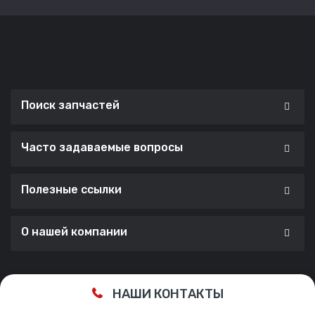
Поиск запчастей
Часто задаваемые вопросы
Полезные ссылки
О нашей компании
Сделано с ❤️ в
Cherry Lab Agency
НАШИ КОНТАКТЫ