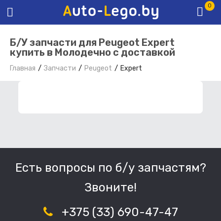
0
Б/У запчасти для Peugeot Expert
купить в Молодечно с доставкой
Главная
Запчасти
Peugeot
Expert
ФИЛЬТР ЗАПЧАСТЕЙ
Есть вопросы по б/у запчастям?
Звоните!
+375 (33) 690-47-47