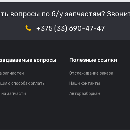
сть вопросы по б/у запчастям? Звонит
+375 (33) 690-47-47
 задаваемые вопросы
Полезные ссылки
а запчастей
Отслеживание заказа
ция о способах оплаты
Наши контакты
 на запчасти
Авторазборкам