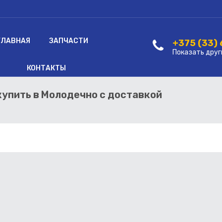
ГЛАВНАЯ
ЗАПЧАСТИ
+375 (33)
Показать друг
КОНТАКТЫ
 купить в Молодечно с доставкой