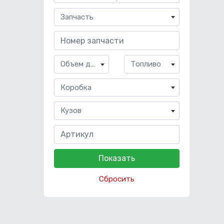
Запчасть
Объем двигателя
Топливо
Коробка
Кузов
Сбросить