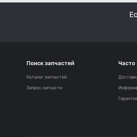
Е
Поиск запчастей
Часто
Каталог запчастей
Доставк
Запрос запчасти
Информа
Гарантия