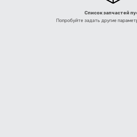
Список запчастей пу
Попробуйте задать другие параме