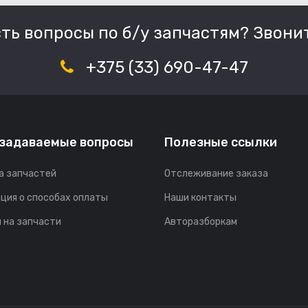
сть вопросы по б/у запчастям? Звонит
+375 (33) 690-47-47
 задаваемые вопросы
Полезные ссылки
а запчастей
Отслеживание заказа
ция о способах оплаты
Наши контакты
 на запчасти
Авторазборкам