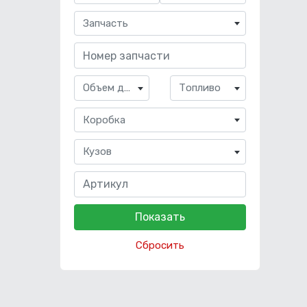
Запчасть
Объем двигателя
Топливо
Коробка
Кузов
Сбросить