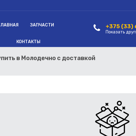
ГЛАВНАЯ
ЗАПЧАСТИ
+375 (33)
Показать друг
КОНТАКТЫ
купить в Молодечно с доставкой