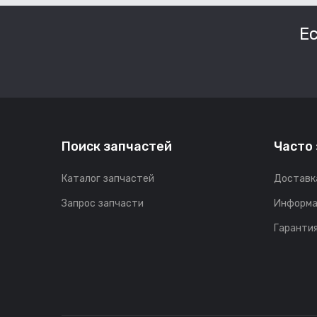
Е
Поиск запчастей
Часто
Каталог запчастей
Доставк
Запрос запчасти
Информа
Гарантия