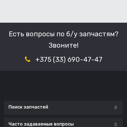
Есть вопросы по б/у запчастям?
Звоните!
+375 (33) 690-47-47
Поиск запчастей
Часто задаваемые вопросы