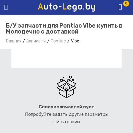
0
Б/У запчасти для Pontiac Vibe купить в
Молодечно с доставкой
Главная
Запчасти
Pontiac
Vibe
ФИЛЬТР ЗАПЧАСТЕЙ
Список запчастей пуст
Попробуйте задать другие параметры
фильтрации