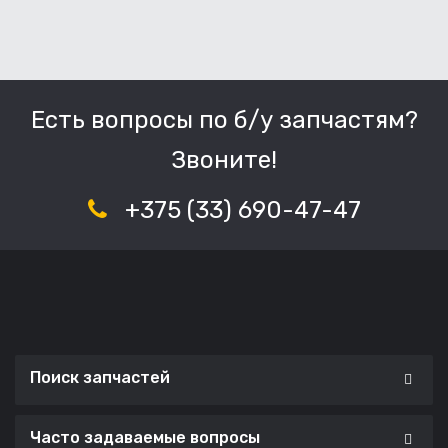
Есть вопросы по б/у запчастям?
Звоните!
+375 (33) 690-47-47
Поиск запчастей
Часто задаваемые вопросы