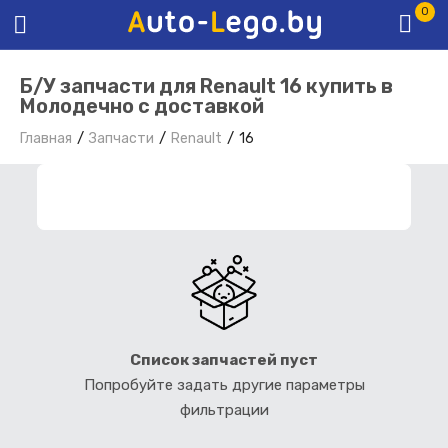
0
Б/У запчасти для Renault 16 купить в
Молодечно с доставкой
Главная
Запчасти
Renault
16
ФИЛЬТР ЗАПЧАСТЕЙ
Список запчастей пуст
Попробуйте задать другие параметры
фильтрации