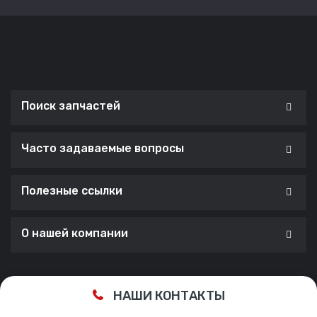
Поиск запчастей
Часто задаваемые вопросы
Полезные ссылки
О нашей компании
Сделано с ❤️ в
Cherry Lab Agency
НАШИ КОНТАКТЫ