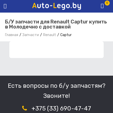
0
Б/У запчасти для Renault Captur купить
в Молодечно с доставкой
Главная
Запчасти
Renault
Captur
ФИЛЬТР ЗАПЧАСТЕЙ
Есть вопросы по б/у запчастям?
Звоните!
+375 (33) 690-47-47