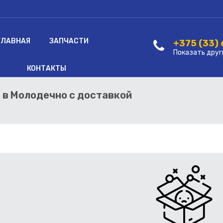
ГЛАВНАЯ
ЗАПЧАСТИ
+375 (33)
Показать друг
КОНТАКТЫ
ь в Молодечно с доставкой