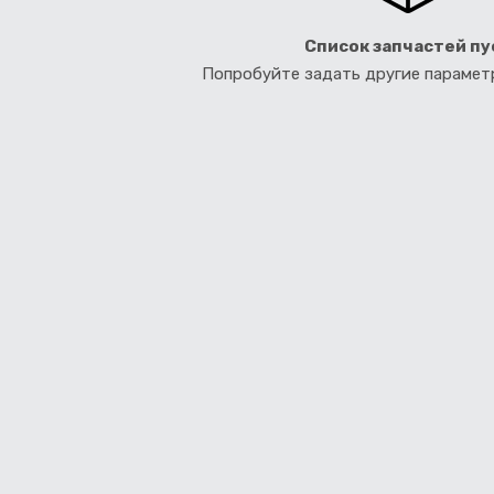
Список запчастей пу
Попробуйте задать другие параме