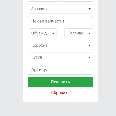
Запчасть
Объем двигателя
Топливо
Коробка
Кузов
Сбросить