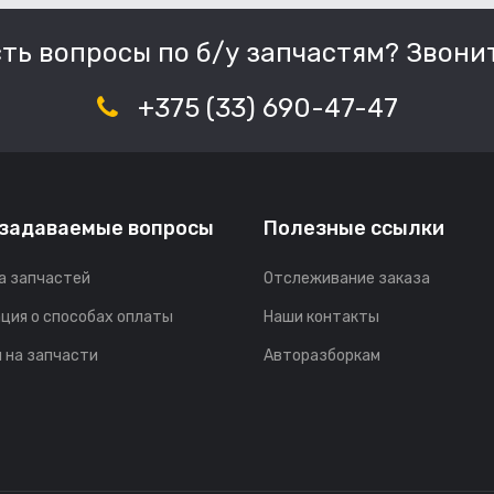
сть вопросы по б/у запчастям? Звонит
+375 (33) 690-47-47
 задаваемые вопросы
Полезные ссылки
а запчастей
Отслеживание заказа
ция о способах оплаты
Наши контакты
 на запчасти
Авторазборкам