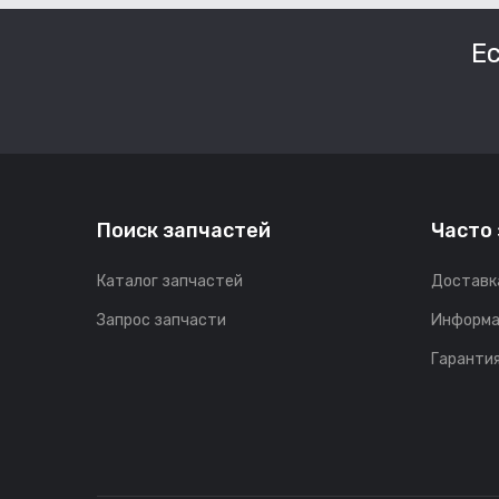
Е
Поиск запчастей
Часто
Каталог запчастей
Доставк
Запрос запчасти
Информа
Гарантия