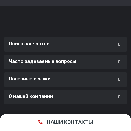
Поиск запчастей
Часто задаваемые вопросы
Полезные ссылки
О нашей компании
Сделано с ❤️ в
Cherry Lab Agency
НАШИ КОНТАКТЫ