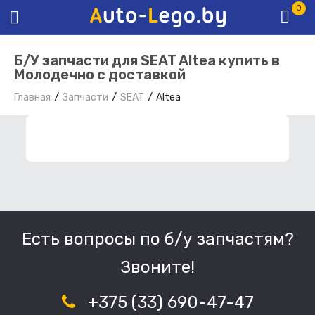
0
Б/У запчасти для SEAT Altea купить в
Молодечно с доставкой
Главная
Запчасти
SEAT
Altea
ФИЛЬТР ЗАПЧАСТЕЙ
Есть вопросы по б/у запчастям?
Звоните!
+375 (33) 690-47-47