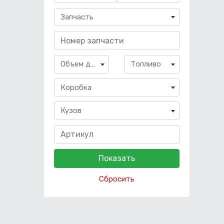
Запчасть
Объем двигателя
Топливо
Коробка
Кузов
Сбросить