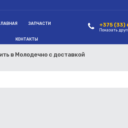
ГЛАВНАЯ
ЗАПЧАСТИ
+375 (33)
Показать друг
КОНТАКТЫ
пить в Молодечно с доставкой