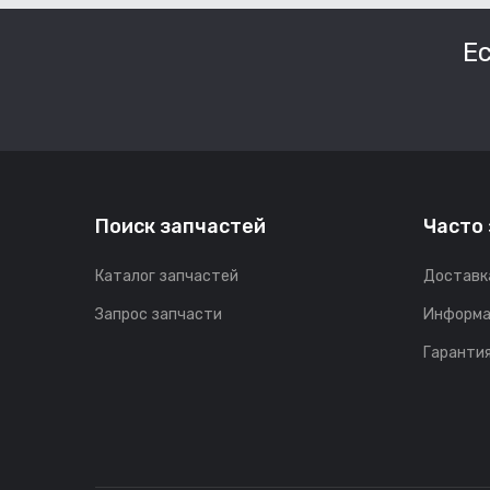
Е
Поиск запчастей
Часто
Каталог запчастей
Доставк
Запрос запчасти
Информа
Гарантия