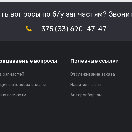
сть вопросы по б/у запчастям? Звонит
+375 (33) 690-47-47
 задаваемые вопросы
Полезные ссылки
а запчастей
Отслеживание заказа
ция о способах оплаты
Наши контакты
 на запчасти
Авторазборкам