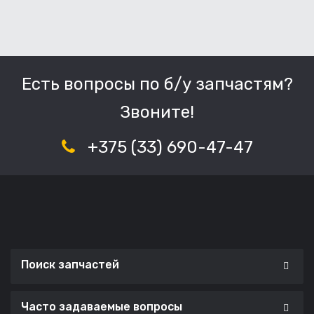
Есть вопросы по б/у запчастям?
Звоните!
+375 (33) 690-47-47
Поиск запчастей
Часто задаваемые вопросы