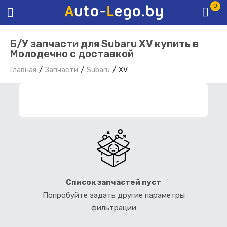
0
Б/У запчасти для Subaru XV купить в
Молодечно с доставкой
Главная
Запчасти
Subaru
XV
ФИЛЬТР ЗАПЧАСТЕЙ
Список запчастей пуст
Попробуйте задать другие параметры
фильтрации