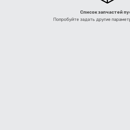
Список запчастей пу
Попробуйте задать другие параме