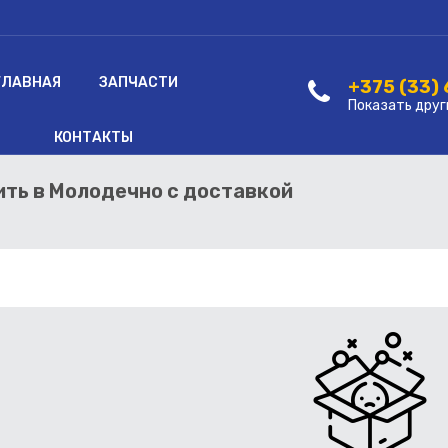
ГЛАВНАЯ
ЗАПЧАСТИ
+375 (33)
Показать друг
КОНТАКТЫ
пить в Молодечно с доставкой