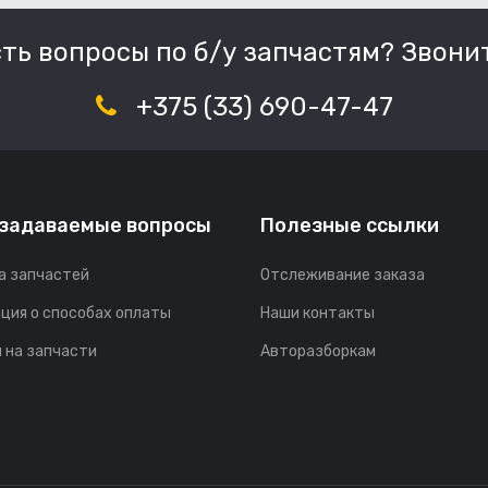
сть вопросы по б/у запчастям? Звонит
+375 (33) 690-47-47
 задаваемые вопросы
Полезные ссылки
а запчастей
Отслеживание заказа
ция о способах оплаты
Наши контакты
 на запчасти
Авторазборкам