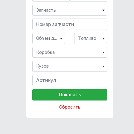
Запчасть
Объем двигателя
Топливо
Коробка
Кузов
Сбросить