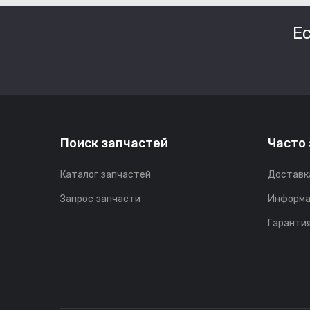
Е
Поиск запчастей
Часто
Каталог запчастей
Доставк
Запрос запчасти
Информа
Гарантия