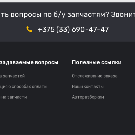
сть вопросы по б/у запчастям? Звонит
+375 (33) 690-47-47
 задаваемые вопросы
Полезные ссылки
а запчастей
Отслеживание заказа
ция о способах оплаты
Наши контакты
 на запчасти
Авторазборкам