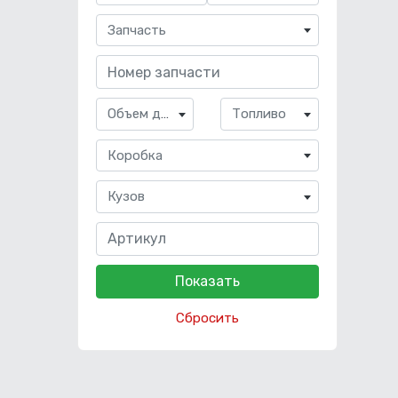
Запчасть
Объем двигателя
Топливо
Коробка
Кузов
Сбросить