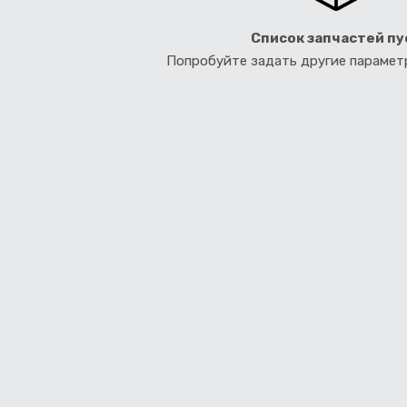
Список запчастей пу
Попробуйте задать другие параме