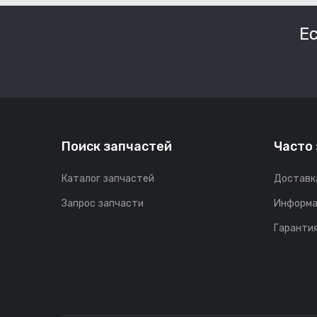
Е
Поиск запчастей
Часто
Каталог запчастей
Доставк
Запрос запчасти
Информа
Гарантия