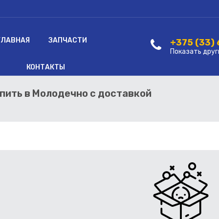
ГЛАВНАЯ
ЗАПЧАСТИ
+375 (33)
Показать друг
КОНТАКТЫ
упить в Молодечно с доставкой