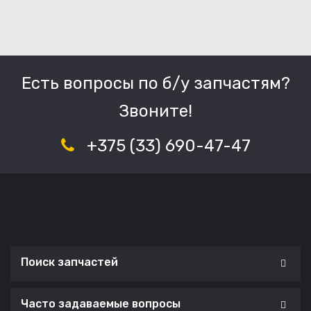
Есть вопросы по б/у запчастям?
Звоните!
+375 (33) 690-47-47
Поиск запчастей
Часто задаваемые вопросы