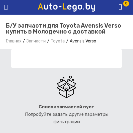
0
Б/У запчасти для Toyota Avensis Verso
купить в Молодечно с доставкой
Главная
Запчасти
Toyota
Avensis Verso
ФИЛЬТР ЗАПЧАСТЕЙ
Список запчастей пуст
Попробуйте задать другие параметры
фильтрации