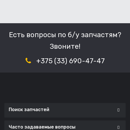
Есть вопросы по б/у запчастям?
Звоните!
+375 (33) 690-47-47
Поиск запчастей
Часто задаваемые вопросы