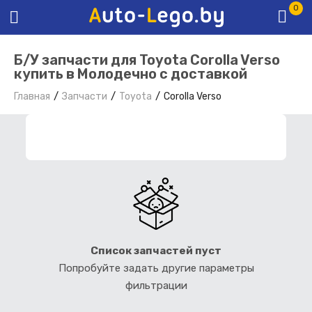
0
Б/У запчасти для Toyota Corolla Verso
купить в Молодечно с доставкой
Главная
Запчасти
Toyota
Corolla Verso
ФИЛЬТР ЗАПЧАСТЕЙ
Список запчастей пуст
Попробуйте задать другие параметры
фильтрации