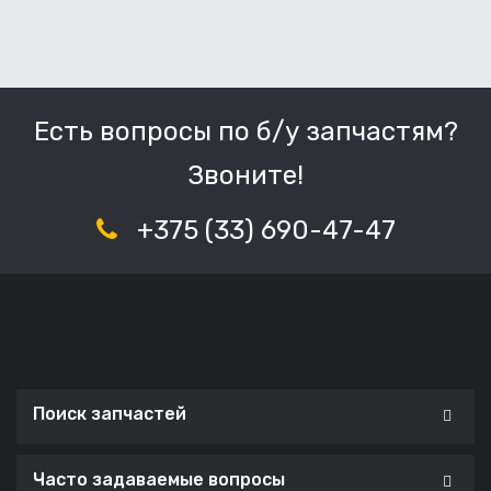
Есть вопросы по б/у запчастям?
Звоните!
+375 (33) 690-47-47
Поиск запчастей
Часто задаваемые вопросы