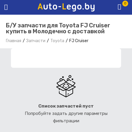
0
Б/У запчасти для Toyota FJ Cruiser
купить в Молодечно с доставкой
Главная
Запчасти
Toyota
FJ Cruiser
ФИЛЬТР ЗАПЧАСТЕЙ
Список запчастей пуст
Попробуйте задать другие параметры
фильтрации