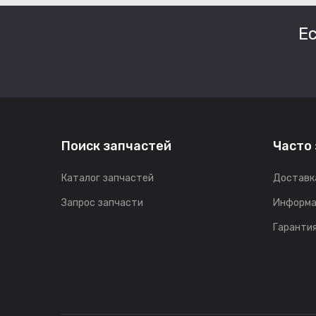
Е
Поиск запчастей
Часто
Каталог запчастей
Доставк
Запрос запчасти
Информа
Гарантия