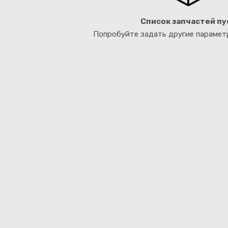
Список запчастей пу
Попробуйте задать другие параме