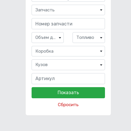
Запчасть
Объем двигателя
Топливо
Коробка
Кузов
Сбросить