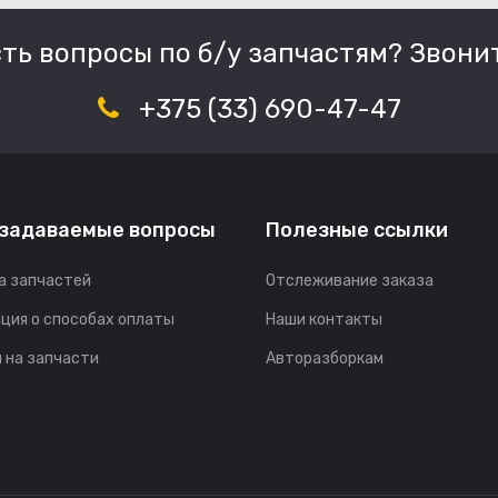
сть вопросы по б/у запчастям? Звонит
+375 (33) 690-47-47
 задаваемые вопросы
Полезные ссылки
а запчастей
Отслеживание заказа
ция о способах оплаты
Наши контакты
 на запчасти
Авторазборкам