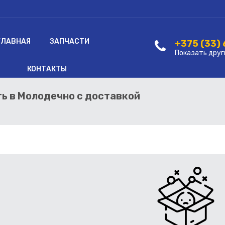
ГЛАВНАЯ
ЗАПЧАСТИ
+375 (33)
Показать друг
КОНТАКТЫ
ть в Молодечно с доставкой