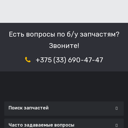
Есть вопросы по б/у запчастям?
Звоните!
+375 (33) 690-47-47
Поиск запчастей
Часто задаваемые вопросы