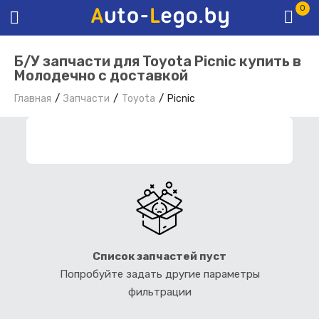
0
Б/У запчасти для Toyota Picnic купить в
Молодечно с доставкой
Главная
Запчасти
Toyota
Picnic
ФИЛЬТР ЗАПЧАСТЕЙ
Список запчастей пуст
Попробуйте задать другие параметры
фильтрации