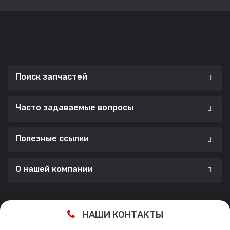
Поиск запчастей
Часто задаваемые вопросы
Полезные ссылки
О нашей компании
Сделано с ❤️ в
Cherry Lab Agency
НАШИ КОНТАКТЫ